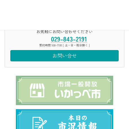
検索
お気軽にお問い合わせください
029-843-2191
受付時間 9:00-17:00 [ 土・日・祝日除く ]
お問い合せ