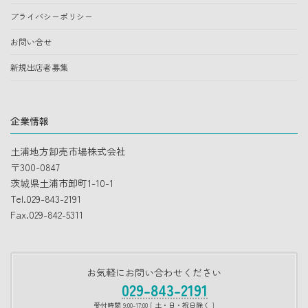
プライバシーポリシー
お問い合せ
新規出店者募集
企業情報
土浦地方卸売市場株式会社
〒300-0847
茨城県土浦市卸町1-10-1
Tel.029-843-2191
Fax.029-842-5311
お気軽にお問い合わせください
029-843-2191
受付時間 9:00-17:00 [ 土・日・祝日除く ]