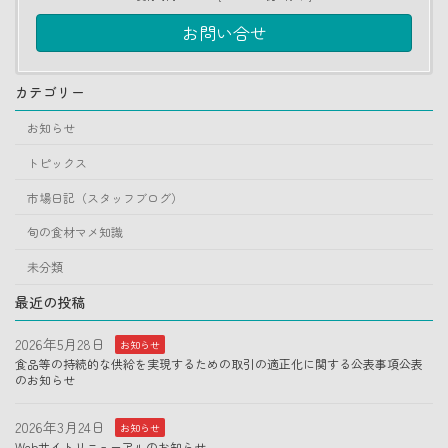
お問い合せ
カテゴリー
お知らせ
トピックス
市場日記（スタッフブログ）
旬の食材マメ知識
未分類
最近の投稿
2026年5月28日
お知らせ
食品等の持続的な供給を実現するための取引の適正化に関する公表事項公表
のお知らせ
2026年3月24日
お知らせ
Webサイトリニューアルのお知らせ