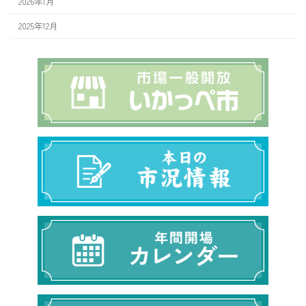
2026年1月
2025年12月