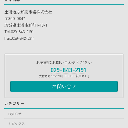
土浦地方卸売市場株式会社
〒300-0847
茨城県土浦市卸町1-10-1
Tel.029-843-2191
Fax.029-842-5311
お気軽にお問い合わせください
029-843-2191
受付時間 9:00-17:00 [ 土・日・祝日除く ]
お問い合せ
カテゴリー
お知らせ
トピックス