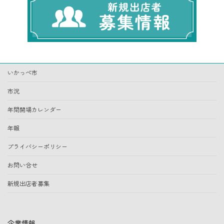
いかっぺ市
市況
年間開場カレンダー
年報
プライバシーポリシー
お問い合せ
新規出店者募集
企業情報